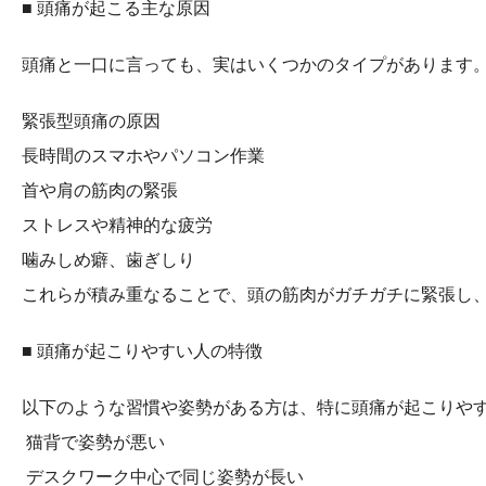
■ 頭痛が起こる主な原因
頭痛と一口に言っても、実はいくつかのタイプがあります
緊張型頭痛の原因
長時間のスマホやパソコン作業
首や肩の筋肉の緊張
ストレスや精神的な疲労
噛みしめ癖、歯ぎしり
これらが積み重なることで、頭の筋肉がガチガチに緊張し
■ 頭痛が起こりやすい人の特徴
以下のような習慣や姿勢がある方は、特に頭痛が起こりや
猫背で姿勢が悪い
デスクワーク中心で同じ姿勢が長い