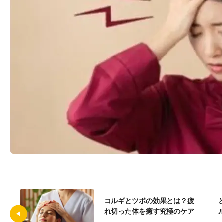
コルギとツボの効果とは？疲
れ切った体を癒す究極のケア