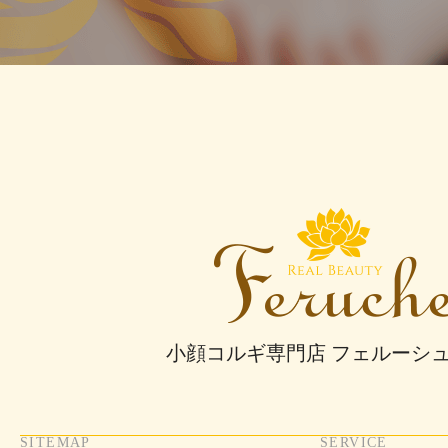
小顔コルギ専門店 フェルーシ
SITEMAP
SERVICE