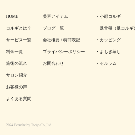
HOME
美容アイテム
小顔コルギ
コルギとは？
ブログ一覧
足骨盤（足コルギ
サービス一覧
会社概要 / 特商表記
カッピング
料金一覧
プライバシーポリシー
よもぎ蒸し
施術の流れ
お問合わせ
セルラム
サロン紹介
お客様の声
よくある質問
2024 Feruche by Torijo Co.,Ltd