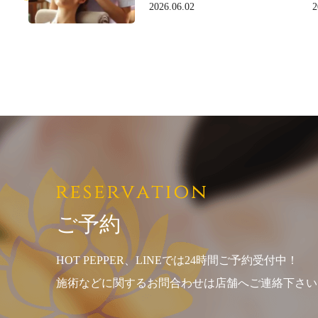
2026.06.02
2
ご予約
HOT PEPPER、LINEでは24時間ご予約受付中！
施術などに関するお問合わせは店舗へご連絡下さい