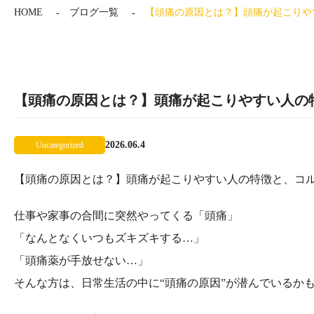
HOME
ブログ一覧
【頭痛の原因とは？】頭痛が起こりや
【頭痛の原因とは？】頭痛が起こりやすい人の
2026.06.4
Uncategorized
【頭痛の原因とは？】頭痛が起こりやすい人の特徴と、コ
仕事や家事の合間に突然やってくる「頭痛」
「なんとなくいつもズキズキする…」
「頭痛薬が手放せない…」
そんな方は、日常生活の中に“頭痛の原因”が潜んでいるか