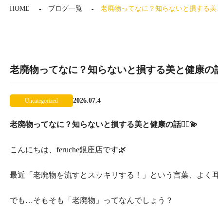
HOME
ブログ一覧
老廃物ってなに？知らないと損する美と健康
老廃物ってなに？知らないと損する美と健康の話🧖‍
2026.07.4
Uncategorized
老廃物ってなに？知らないと損する美と健康の話🧖‍♀️💫
こんにちは、feruche銀座店です🌿
最近「老廃物を流すとスッキリする！」という言葉、よく
でも…そもそも「老廃物」ってなんでしょう？