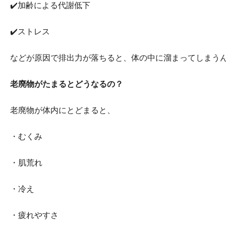
✔️加齢による代謝低下
✔️ストレス
などが原因で排出力が落ちると、体の中に溜まってしまうん
老廃物がたまるとどうなるの？
老廃物が体内にとどまると、
・むくみ
・肌荒れ
・冷え
・疲れやすさ