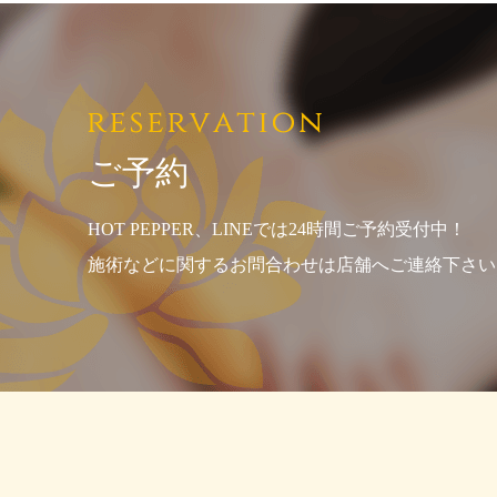
ご予約
HOT PEPPER、LINEでは24時間ご予約受付中！
施術などに関するお問合わせは店舗へご連絡下さい