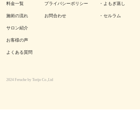
料金一覧
プライバシーポリシー
よもぎ蒸し
施術の流れ
お問合わせ
セルラム
サロン紹介
お客様の声
よくある質問
2024 Feruche by Torijo Co.,Ltd