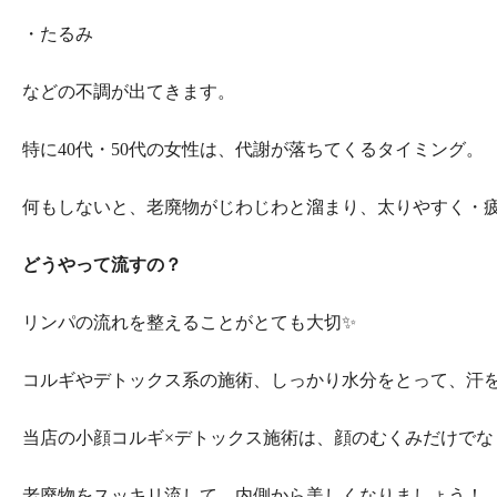
・たるみ
などの不調が出てきます。
特に40代・50代の女性は、代謝が落ちてくるタイミング。
何もしないと、老廃物がじわじわと溜まり、太りやすく・疲
どうやって流すの？
リンパの流れを整えることがとても大切✨
コルギやデトックス系の施術、しっかり水分をとって、汗
当店の小顔コルギ×デトックス施術は、顔のむくみだけでなく、
老廃物をスッキリ流して、内側から美しくなりましょう！