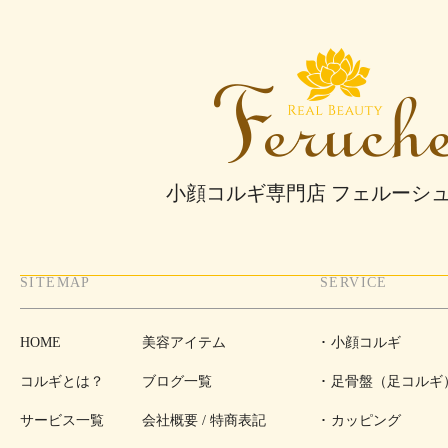
小顔コルギ専門店 フェルーシ
SITEMAP
SERVICE
HOME
美容アイテム
小顔コルギ
コルギとは？
ブログ一覧
足骨盤（足コルギ
サービス一覧
会社概要 / 特商表記
カッピング