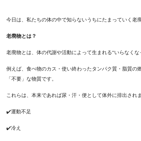
今日は、私たちの体の中で知らないうちにたまっていく老廃
老廃物とは？
老廃物とは、体の代謝や活動によって生まれる“いらなくな
例えば、食べ物のカス・使い終わったタンパク質・脂質の
「不要」な物質です。
これらは、本来であれば尿・汗・便として体外に排出され
✔️運動不足
✔️冷え