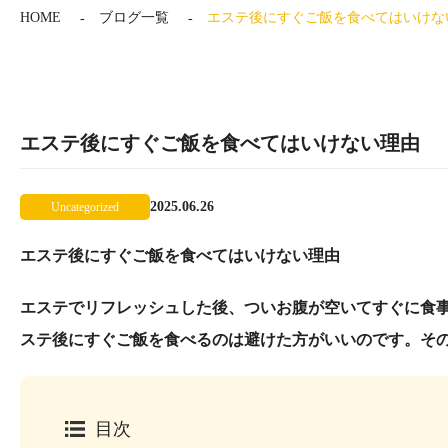
HOME
ブログ一覧
エステ後にすぐご飯を食べてはいけな
エステ後にすぐご飯を食べてはいけない理由
2025.06.26
Uncategorized
エステ後にすぐご飯を食べてはいけない理由
エステでリフレッシュした後、ついお腹が空いてすぐに食
ステ後にすぐご飯を食べるのは避けた方がいいのです。そ
目次