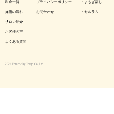
料金一覧
プライバシーポリシー
よもぎ蒸し
施術の流れ
お問合わせ
セルラム
サロン紹介
お客様の声
よくある質問
2024 Feruche by Torijo Co.,Ltd