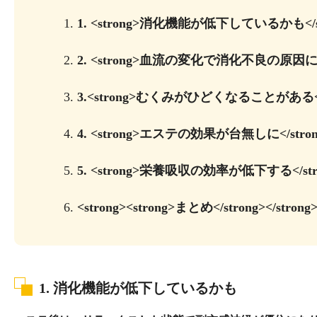
1.
1. <strong>消化機能が低下しているかも</st
2.
2. <strong>血流の変化で消化不良の原因に</
3.
3.<strong>むくみがひどくなることがある</s
4.
4. <strong>エステの効果が台無しに</stron
5.
5. <strong>栄養吸収の効率が低下する</str
6.
<strong><strong>まとめ</strong></strong
1.
消化機能が低下しているかも