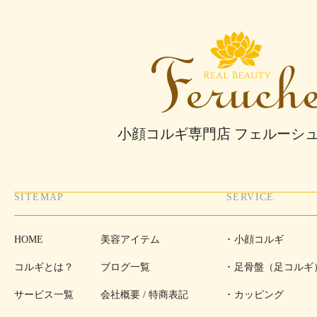
小顔コルギ専門店 フェルーシ
SITEMAP
SERVICE
HOME
美容アイテム
小顔コルギ
コルギとは？
ブログ一覧
足骨盤（足コルギ
サービス一覧
会社概要 / 特商表記
カッピング