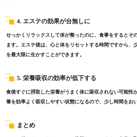
4.
エステの効果が台無しに
せっかくリラックスして体が整ったのに、食事をするとそ
ます。エステ後は、心と体をリセットする時間ですから、
を最大限に生かすことができます。
5.
栄養吸収の効率が低下する
食後すぐに摂取した栄養がうまく体に吸収されない可能性
養を効率よく吸収しやすい状態になるので、少し時間をお
まとめ