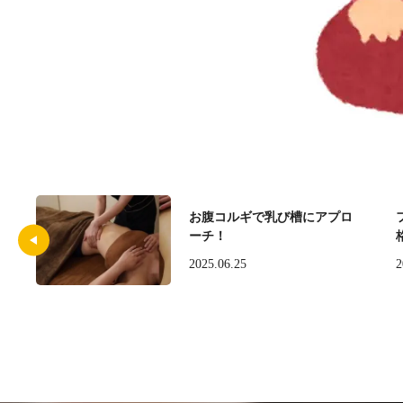
お腹コルギで乳び槽にアプロ
ーチ！
2025.06.25
2