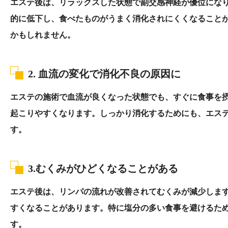
エステ後は、リラックスした状態で副交感神経が優位にな
的に低下し、食べたものがうまく消化されにくくなること
かもしれません。
2.
血流の変化で消化不良の原因に
エステの施術で血流が良くなった状態でも、すぐに食事を
起こりやすくなります。しっかり消化するためにも、エス
す。
3.
むくみがひどくなることがある
エステ後は、リンパの流れが改善されてむくみが減少しま
すくなることがあります。特に塩分の多い食事を避けるた
す。