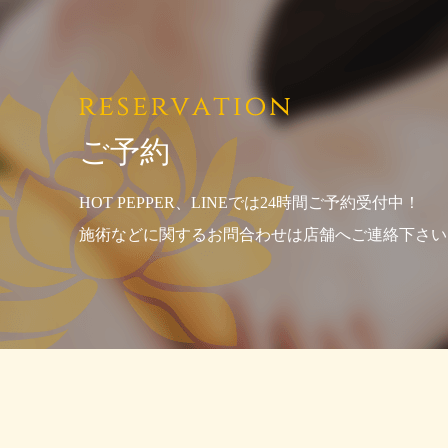
ご予約
HOT PEPPER、LINEでは24時間ご予約受付中！
施術などに関するお問合わせは店舗へご連絡下さい