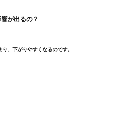
影響が出るの？
まり、下がりやすくなるのです。