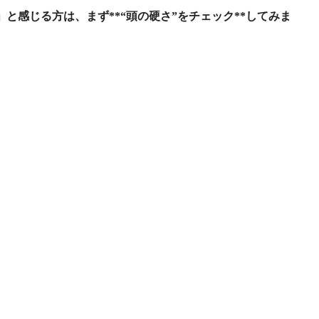
」と感じる方は、まず**“頭の硬さ”をチェック**してみま