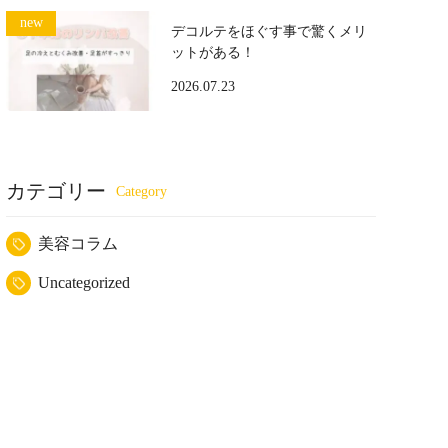
デコルテをほぐす事で驚くメリ
ットがある！
2026.07.23
カテゴリー
美容コラム
Uncategorized