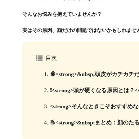
そんなお悩みを抱えていませんか？
実はその原因、顔だけの問題ではないかもしれませ
目次
1.
🧠<strong>&nbsp;頭皮がカチカ
2.
❗<strong>頭が硬くなる原因とは？</st
3.
<strong>そんなときこそおすすめなのが
4.
📝<strong>&nbsp;まとめ：顔の